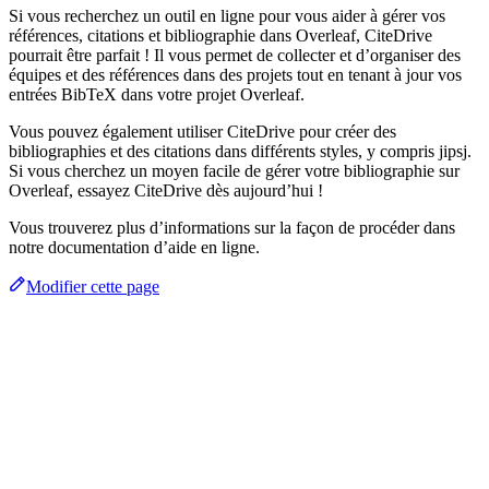
Si vous recherchez un outil en ligne pour vous aider à gérer vos
références, citations et bibliographie dans Overleaf, CiteDrive
pourrait être parfait ! Il vous permet de collecter et d’organiser des
équipes et des références dans des projets tout en tenant à jour vos
entrées BibTeX dans votre projet Overleaf.
Vous pouvez également utiliser CiteDrive pour créer des
bibliographies et des citations dans différents styles, y compris jipsj.
Si vous cherchez un moyen facile de gérer votre bibliographie sur
Overleaf, essayez CiteDrive dès aujourd’hui !
Vous trouverez plus d’informations sur la façon de procéder dans
notre documentation d’aide en ligne.
Modifier cette page