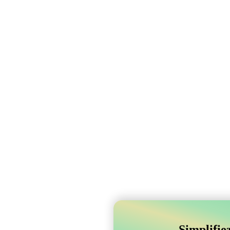
Simplifie