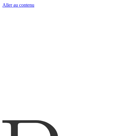
Aller au contenu