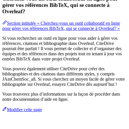
gérer vos références BibTeX, qui se connecte à
Overleaf?
Section intitulée « Cherchez-vous un outil collaboratif en ligne
pour gérer vos références BibTeX, qui se connecte à Overleaf? »
Si vous recherchez un outil en ligne pour vous aider à gérer vos
références, citations et bibliographie dans Overleaf, CiteDrive
pourrait être parfait ! Il vous permet de collecter et d’organiser des
équipes et des références dans des projets tout en tenant à jour vos
entrées BibTeX dans votre projet Overleaf.
Vous pouvez également utiliser CiteDrive pour créer des
bibliographies et des citations dans différents styles, y compris
JAmChemSoc_all. Si vous cherchez un moyen facile de gérer votre
bibliographie sur Overleaf, essayez CiteDrive dès aujourd’hui !
Vous trouverez plus d’informations sur la façon de procéder dans
notre documentation d’aide en ligne.
Modifier cette page