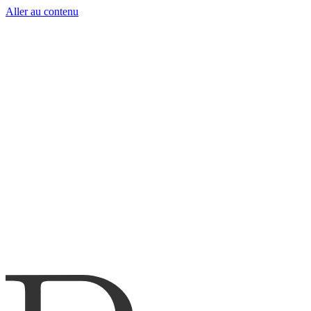
Aller au contenu