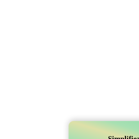
Simplifie