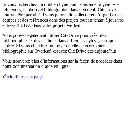
Si vous recherchez un outil en ligne pour vous aider à gérer vos
références, citations et bibliographie dans Overleaf, CiteDrive
pourrait être parfait ! Il vous permet de collecter et d’organiser des
équipes et des références dans des projets tout en tenant à jour vos
entrées BibTeX dans votre projet Overleaf.
Vous pouvez également utiliser CiteDrive pour créer des
bibliographies et des citations dans différents styles, y compris
jabbrv. Si vous cherchez un moyen facile de gérer votre
bibliographie sur Overleaf, essayez CiteDrive dès aujourd’hui !
Vous trouverez plus d’informations sur la façon de procéder dans
notre documentation d’aide en ligne.
Modifier cette page