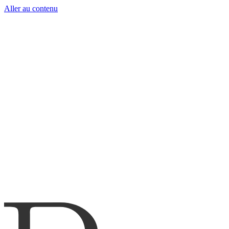
Aller au contenu