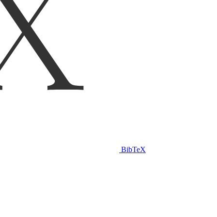
BibTeX