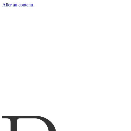
Aller au contenu