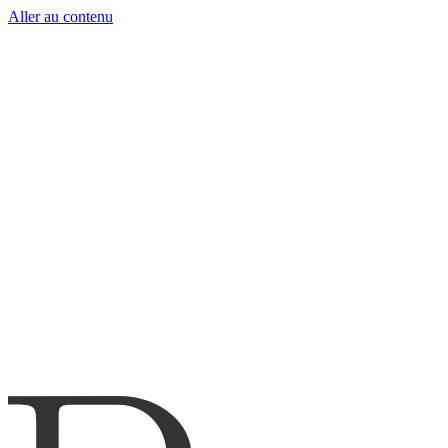
Aller au contenu