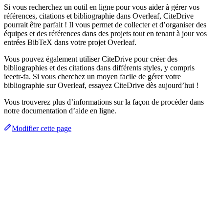
Si vous recherchez un outil en ligne pour vous aider à gérer vos
références, citations et bibliographie dans Overleaf, CiteDrive
pourrait être parfait ! Il vous permet de collecter et d’organiser des
équipes et des références dans des projets tout en tenant à jour vos
entrées BibTeX dans votre projet Overleaf.
Vous pouvez également utiliser CiteDrive pour créer des
bibliographies et des citations dans différents styles, y compris
ieeetr-fa. Si vous cherchez un moyen facile de gérer votre
bibliographie sur Overleaf, essayez CiteDrive dès aujourd’hui !
Vous trouverez plus d’informations sur la façon de procéder dans
notre documentation d’aide en ligne.
Modifier cette page