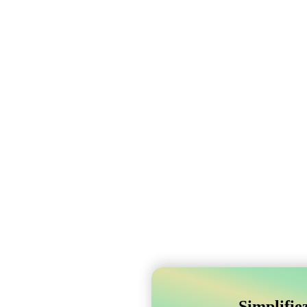
Simplifie