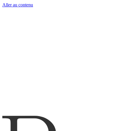
Aller au contenu