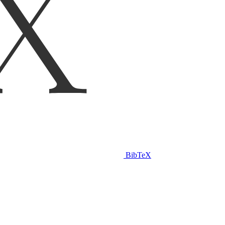
BibTeX