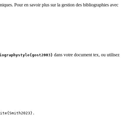
niques. Pour en savoir plus sur la gestion des bibliographies avec
dans votre document tex, ou utilisez
iographystyle{gost2003}
ite
{
Smith2023
}.