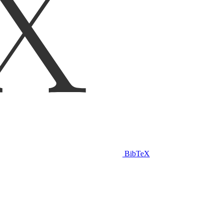
BibTeX