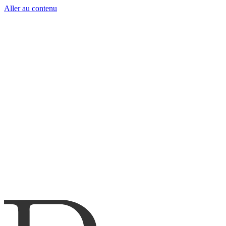
Aller au contenu