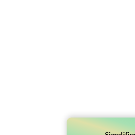
Simplifie