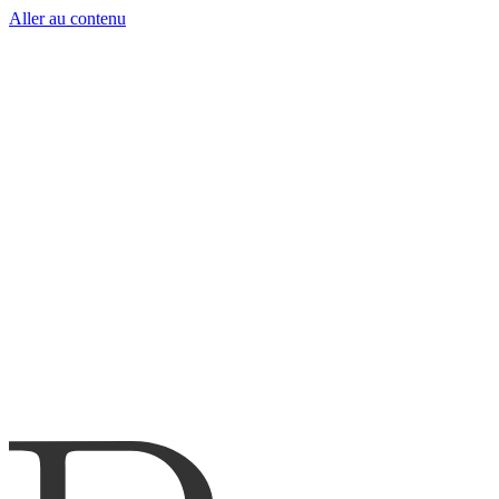
Aller au contenu