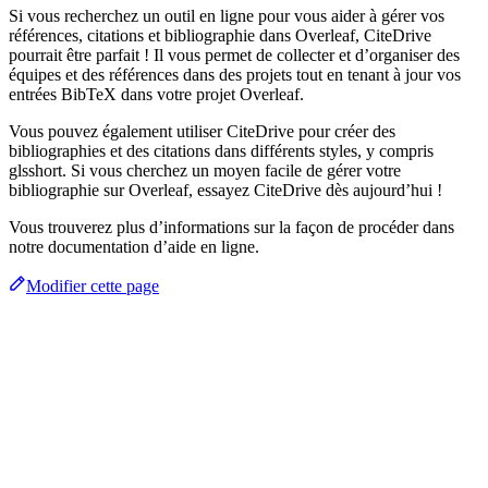
Si vous recherchez un outil en ligne pour vous aider à gérer vos
références, citations et bibliographie dans Overleaf, CiteDrive
pourrait être parfait ! Il vous permet de collecter et d’organiser des
équipes et des références dans des projets tout en tenant à jour vos
entrées BibTeX dans votre projet Overleaf.
Vous pouvez également utiliser CiteDrive pour créer des
bibliographies et des citations dans différents styles, y compris
glsshort. Si vous cherchez un moyen facile de gérer votre
bibliographie sur Overleaf, essayez CiteDrive dès aujourd’hui !
Vous trouverez plus d’informations sur la façon de procéder dans
notre documentation d’aide en ligne.
Modifier cette page