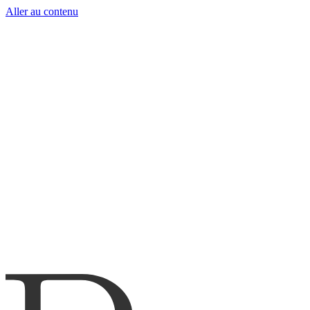
Aller au contenu