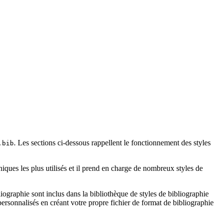
. Les sections ci-dessous rappellent le fonctionnement des styles
.bib
iques les plus utilisés et il prend en charge de nombreux styles de
ographie sont inclus dans la bibliothèque de styles de bibliographie
rsonnalisés en créant votre propre fichier de format de bibliographie