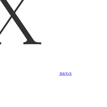
BibTeX