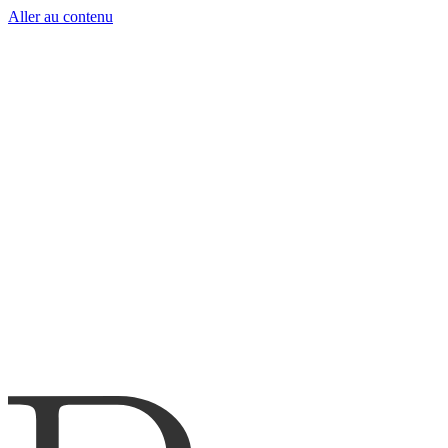
Aller au contenu