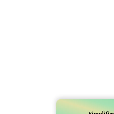
Simplifie