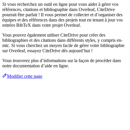
Si vous recherchez un outil en ligne pour vous aider à gérer vos
références, citations et bibliographie dans Overleaf, CiteDrive
pourrait être parfait ! Il vous permet de collecter et d’organiser des
équipes et des références dans des projets tout en tenant à jour vos
entrées BibTeX dans votre projet Overleaf.
Vous pouvez également utiliser CiteDrive pour créer des
bibliographies et des citations dans différents styles, y compris en-
mtc. Si vous cherchez un moyen facile de gérer votre bibliographie
sur Overleaf, essayez CiteDrive dès aujourd’hui !
Vous trouverez plus d’informations sur la façon de procéder dans
notre documentation d’aide en ligne.
Modifier cette page