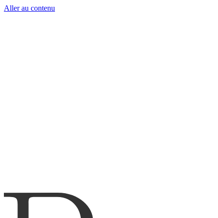
Aller au contenu