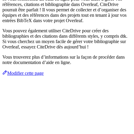
références, citations et bibliographie dans Overleaf, CiteDrive
pourrait être parfait ! Il vous permet de collecter et d’organiser des
équipes et des références dans des projets tout en tenant à jour vos
entrées BibTeX dans votre projet Overleaf.
Vous pouvez également utiliser CiteDrive pour créer des
bibliographies et des citations dans différents styles, y compris dtk.
Si vous cherchez un moyen facile de gérer votre bibliographie sur
Overleaf, essayez CiteDrive dès aujourd’hui !
Vous trouverez plus d’informations sur la façon de procéder dans
notre documentation d’aide en ligne.
Modifier cette page