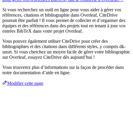
Si vous recherchez un outil en ligne pour vous aider à gérer vos
références, citations et bibliographie dans Overleaf, CiteDrive
pourrait être parfait ! Il vous permet de collecter et d’organiser des
équipes et des références dans des projets tout en tenant à jour vos
entrées BibTeX dans votre projet Overleaf.
Vous pouvez également utiliser CiteDrive pour créer des
bibliographies et des citations dans différents styles, y compris dk-
unsrt. Si vous cherchez un moyen facile de gérer votre bibliographie
sur Overleaf, essayez CiteDrive dès aujourd’hui !
Vous trouverez plus d’informations sur la façon de procéder dans
notre documentation d’aide en ligne.
Modifier cette page