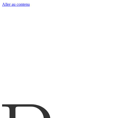
Aller au contenu