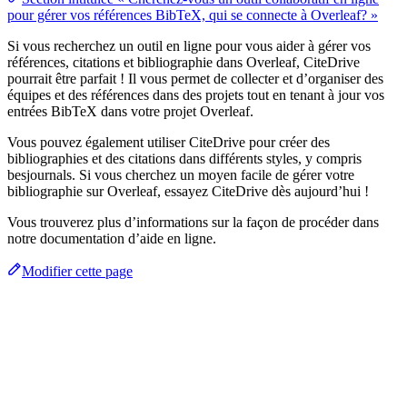
pour gérer vos références BibTeX, qui se connecte à Overleaf? »
Si vous recherchez un outil en ligne pour vous aider à gérer vos
références, citations et bibliographie dans Overleaf, CiteDrive
pourrait être parfait ! Il vous permet de collecter et d’organiser des
équipes et des références dans des projets tout en tenant à jour vos
entrées BibTeX dans votre projet Overleaf.
Vous pouvez également utiliser CiteDrive pour créer des
bibliographies et des citations dans différents styles, y compris
besjournals. Si vous cherchez un moyen facile de gérer votre
bibliographie sur Overleaf, essayez CiteDrive dès aujourd’hui !
Vous trouverez plus d’informations sur la façon de procéder dans
notre documentation d’aide en ligne.
Modifier cette page