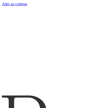
Aller au contenu