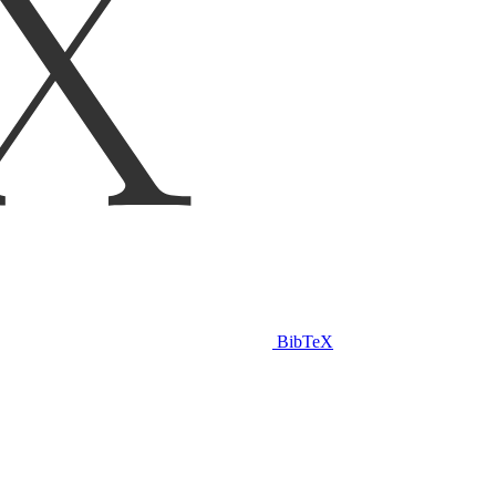
BibTeX