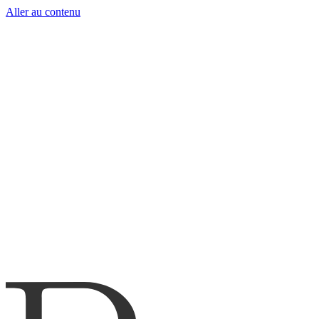
Aller au contenu