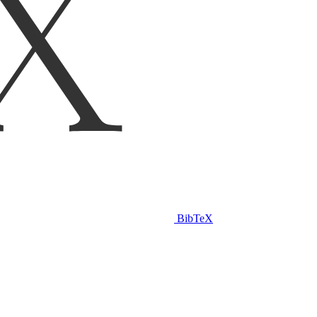
BibTeX