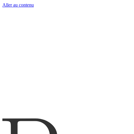
Aller au contenu