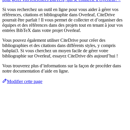
Si vous recherchez un outil en ligne pour vous aider à gérer vos
références, citations et bibliographie dans Overleaf, CiteDrive
pourrait être parfait ! Il vous permet de collecter et d’organiser des
équipes et des références dans des projets tout en tenant à jour vos
entrées BibTeX dans votre projet Overleaf.
Vous pouvez également utiliser CiteDrive pour créer des
bibliographies et des citations dans différents styles, y compris
babplai3. Si vous cherchez un moyen facile de gérer votre
bibliographie sur Overleaf, essayez CiteDrive dès aujourd’hui !
Vous trouverez plus d’informations sur la façon de procéder dans
notre documentation d’aide en ligne.
Modifier cette page