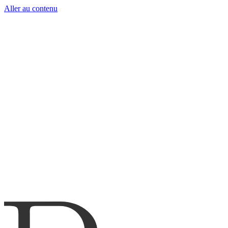
Aller au contenu