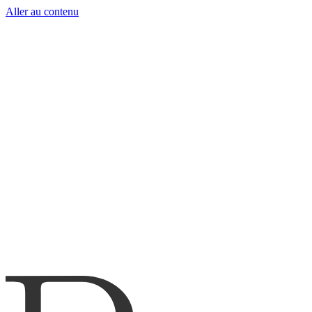
Aller au contenu