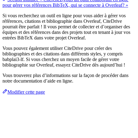
pour gérer vos références BibTeX, qui se connecte à Overleaf? »
Si vous recherchez un outil en ligne pour vous aider à gérer vos
références, citations et bibliographie dans Overleaf, CiteDrive
pourrait être parfait ! Il vous permet de collecter et d’organiser des
équipes et des références dans des projets tout en tenant à jour vos
entrées BibTeX dans votre projet Overleaf.
Vous pouvez également utiliser CiteDrive pour créer des
bibliographies et des citations dans différents styles, y compris
babplai3-lf. Si vous cherchez un moyen facile de gérer votre
bibliographie sur Overleaf, essayez CiteDrive dès aujourd’hui !
Vous trouverez plus d’informations sur la façon de procéder dans
notre documentation d’aide en ligne.
Modifier cette page