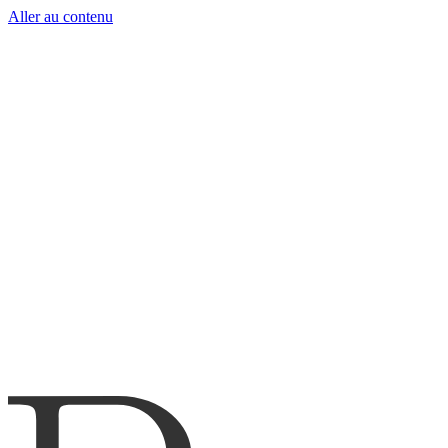
Aller au contenu