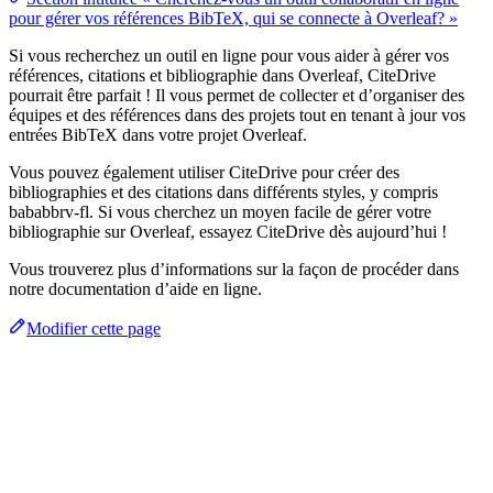
pour gérer vos références BibTeX, qui se connecte à Overleaf? »
Si vous recherchez un outil en ligne pour vous aider à gérer vos
références, citations et bibliographie dans Overleaf, CiteDrive
pourrait être parfait ! Il vous permet de collecter et d’organiser des
équipes et des références dans des projets tout en tenant à jour vos
entrées BibTeX dans votre projet Overleaf.
Vous pouvez également utiliser CiteDrive pour créer des
bibliographies et des citations dans différents styles, y compris
bababbrv-fl. Si vous cherchez un moyen facile de gérer votre
bibliographie sur Overleaf, essayez CiteDrive dès aujourd’hui !
Vous trouverez plus d’informations sur la façon de procéder dans
notre documentation d’aide en ligne.
Modifier cette page