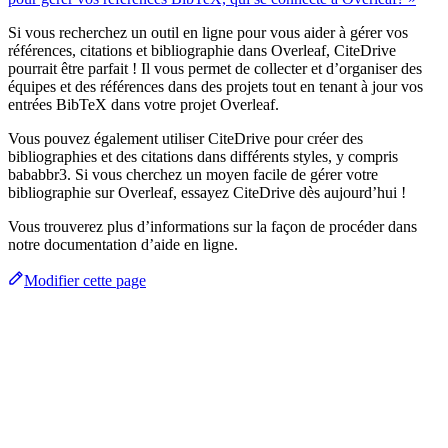
Si vous recherchez un outil en ligne pour vous aider à gérer vos
références, citations et bibliographie dans Overleaf, CiteDrive
pourrait être parfait ! Il vous permet de collecter et d’organiser des
équipes et des références dans des projets tout en tenant à jour vos
entrées BibTeX dans votre projet Overleaf.
Vous pouvez également utiliser CiteDrive pour créer des
bibliographies et des citations dans différents styles, y compris
bababbr3. Si vous cherchez un moyen facile de gérer votre
bibliographie sur Overleaf, essayez CiteDrive dès aujourd’hui !
Vous trouverez plus d’informations sur la façon de procéder dans
notre documentation d’aide en ligne.
Modifier cette page