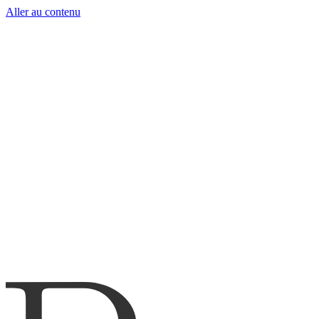
Aller au contenu