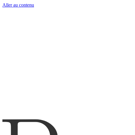
Aller au contenu