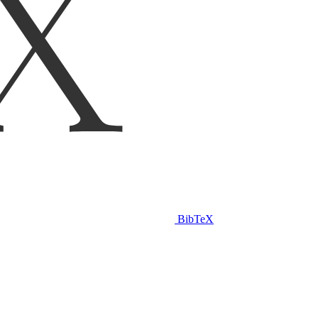
BibTeX