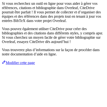
Si vous recherchez un outil en ligne pour vous aider à gérer vos
références, citations et bibliographie dans Overleaf, CiteDrive
pourrait être parfait ! Il vous permet de collecter et d’organiser des
équipes et des références dans des projets tout en tenant à jour vos
entrées BibTeX dans votre projet Overleaf.
Vous pouvez également utiliser CiteDrive pour créer des
bibliographies et des citations dans différents styles, y compris apsr.
Si vous cherchez un moyen facile de gérer votre bibliographie sur
Overleaf, essayez CiteDrive dès aujourd’hui !
Vous trouverez plus d’informations sur la façon de procéder dans
notre documentation d’aide en ligne.
Modifier cette page