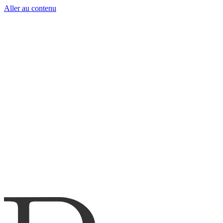
Aller au contenu