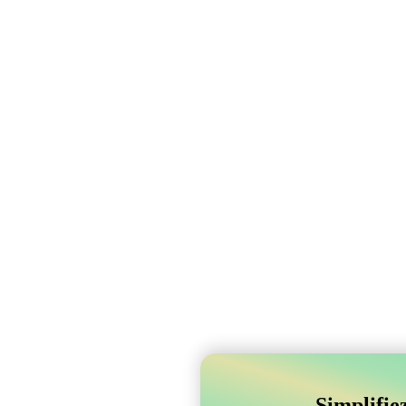
Simplifie