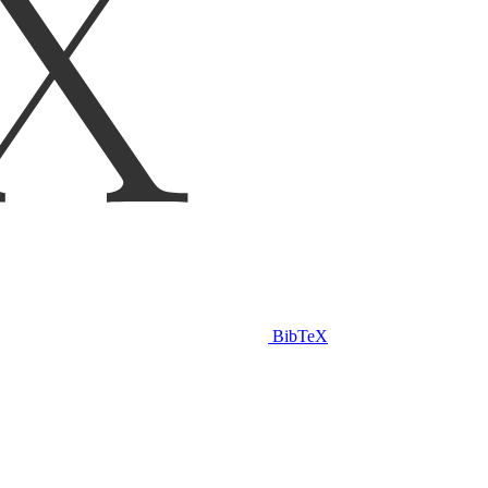
BibTeX