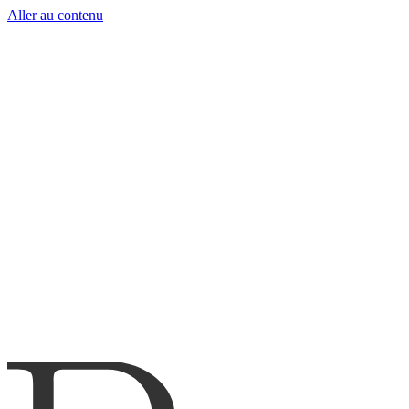
Aller au contenu