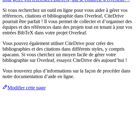
Si vous recherchez un outil en ligne pour vous aider à gérer vos
références, citations et bibliographie dans Overleaf, CiteDrive
pourrait être parfait ! Il vous permet de collecter et d’organiser des
équipes et des références dans des projets tout en tenant à jour vos
entrées BibTeX dans votre projet Overleaf.
Vous pouvez également utiliser CiteDrive pour créer des
bibliographies et des citations dans différents styles, y compris
apacann. Si vous cherchez un moyen facile de gérer votre
bibliographie sur Overleaf, essayez CiteDrive dès aujourd’hui !
Vous trouverez plus d’informations sur la façon de procéder dans
notre documentation d’aide en ligne.
Modifier cette page