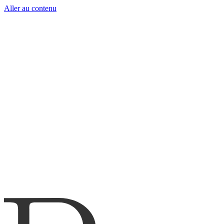
Aller au contenu