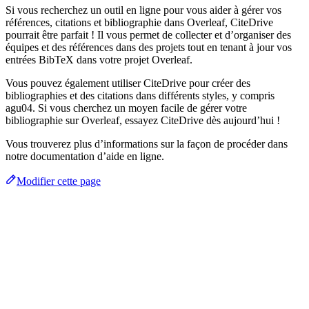
Si vous recherchez un outil en ligne pour vous aider à gérer vos
références, citations et bibliographie dans Overleaf, CiteDrive
pourrait être parfait ! Il vous permet de collecter et d’organiser des
équipes et des références dans des projets tout en tenant à jour vos
entrées BibTeX dans votre projet Overleaf.
Vous pouvez également utiliser CiteDrive pour créer des
bibliographies et des citations dans différents styles, y compris
agu04. Si vous cherchez un moyen facile de gérer votre
bibliographie sur Overleaf, essayez CiteDrive dès aujourd’hui !
Vous trouverez plus d’informations sur la façon de procéder dans
notre documentation d’aide en ligne.
Modifier cette page