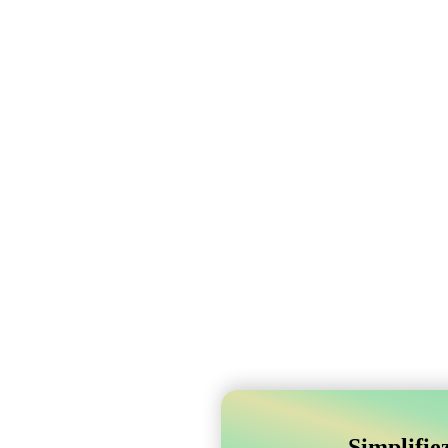
Simplifie