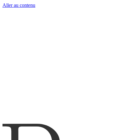
Aller au contenu