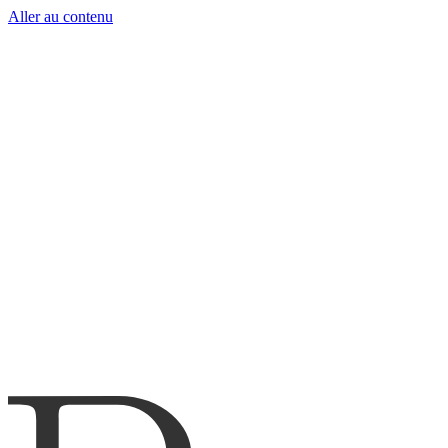
Aller au contenu