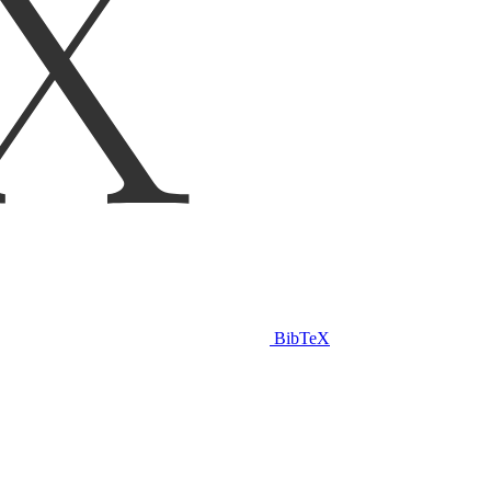
BibTeX