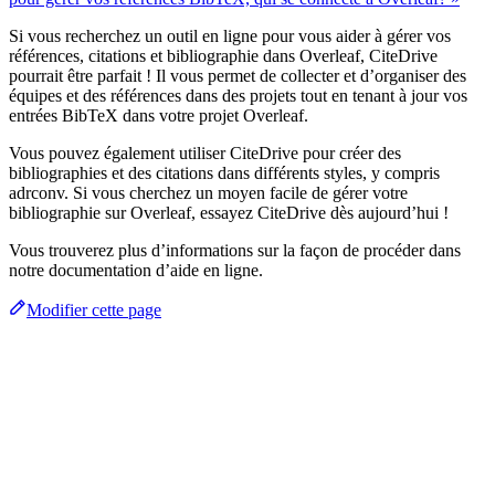
Si vous recherchez un outil en ligne pour vous aider à gérer vos
références, citations et bibliographie dans Overleaf, CiteDrive
pourrait être parfait ! Il vous permet de collecter et d’organiser des
équipes et des références dans des projets tout en tenant à jour vos
entrées BibTeX dans votre projet Overleaf.
Vous pouvez également utiliser CiteDrive pour créer des
bibliographies et des citations dans différents styles, y compris
adrconv. Si vous cherchez un moyen facile de gérer votre
bibliographie sur Overleaf, essayez CiteDrive dès aujourd’hui !
Vous trouverez plus d’informations sur la façon de procéder dans
notre documentation d’aide en ligne.
Modifier cette page