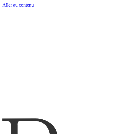
Aller au contenu