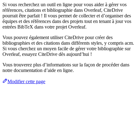
Si vous recherchez un outil en ligne pour vous aider à gérer vos
références, citations et bibliographie dans Overleaf, CiteDrive
pourrait être parfait ! Il vous permet de collecter et d’organiser des
équipes et des références dans des projets tout en tenant à jour vos
entrées BibTeX dans votre projet Overleaf.
Vous pouvez également utiliser CiteDrive pour créer des
bibliographies et des citations dans différents styles, y compris acm.
Si vous cherchez un moyen facile de gérer votre bibliographie sur
Overleaf, essayez CiteDrive dès aujourd’hui !
Vous trouverez plus d’informations sur la façon de procéder dans
notre documentation d’aide en ligne.
Modifier cette page