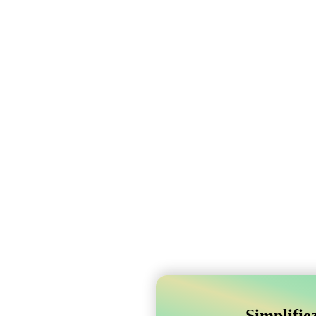
Simplifie