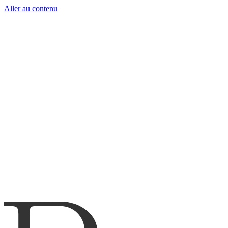
Aller au contenu