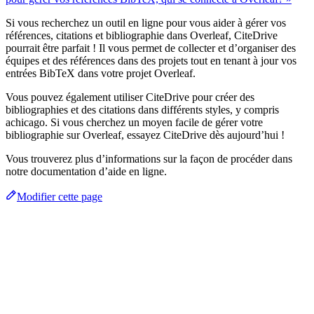
Si vous recherchez un outil en ligne pour vous aider à gérer vos
références, citations et bibliographie dans Overleaf, CiteDrive
pourrait être parfait ! Il vous permet de collecter et d’organiser des
équipes et des références dans des projets tout en tenant à jour vos
entrées BibTeX dans votre projet Overleaf.
Vous pouvez également utiliser CiteDrive pour créer des
bibliographies et des citations dans différents styles, y compris
achicago. Si vous cherchez un moyen facile de gérer votre
bibliographie sur Overleaf, essayez CiteDrive dès aujourd’hui !
Vous trouverez plus d’informations sur la façon de procéder dans
notre documentation d’aide en ligne.
Modifier cette page