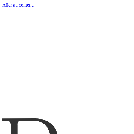
Aller au contenu