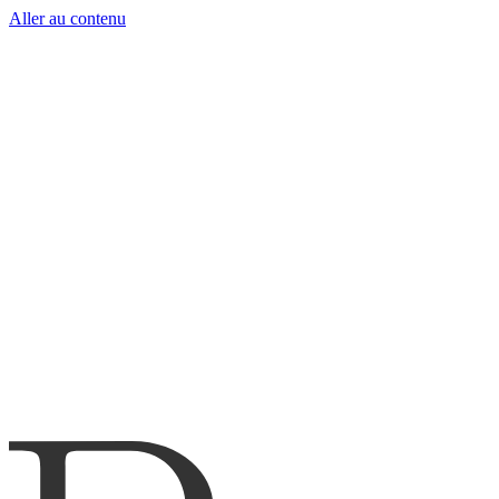
Aller au contenu