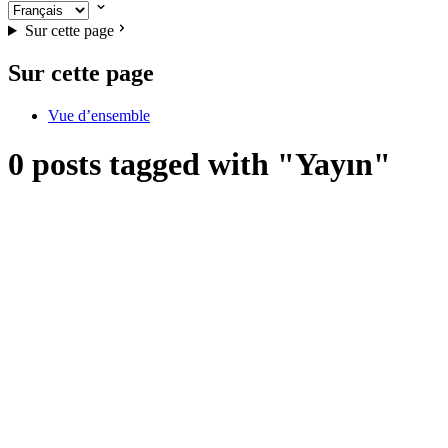
Sur cette page
Sur cette page
Vue d’ensemble
0 posts tagged with "Yayın"