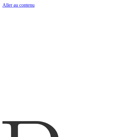
Aller au contenu