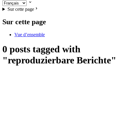
Sur cette page
Sur cette page
Vue d’ensemble
0 posts tagged with
"reproduzierbare Berichte"