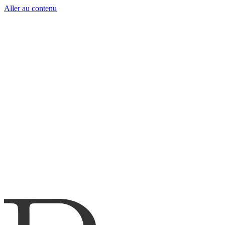
Aller au contenu