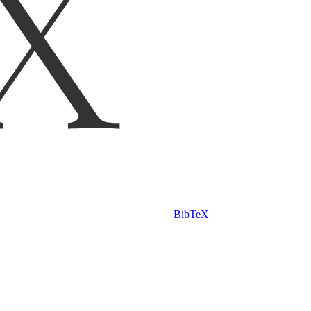
BibTeX