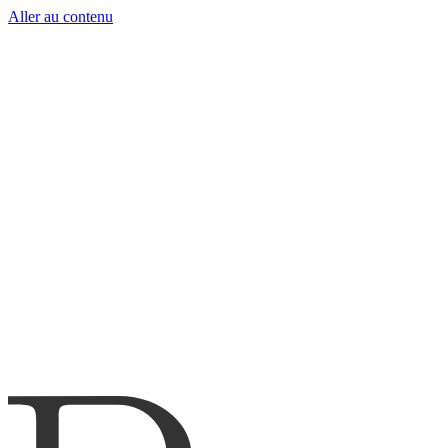
Aller au contenu