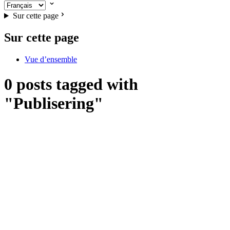
Sur cette page
Sur cette page
Vue d’ensemble
0 posts tagged with
"Publisering"