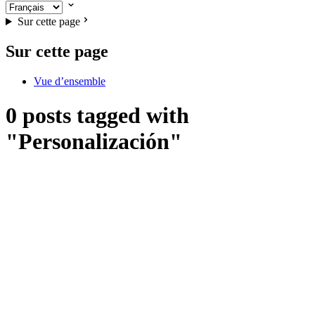
Sur cette page
Sur cette page
Vue d’ensemble
0 posts tagged with
"Personalización"