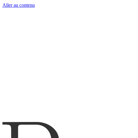
Aller au contenu