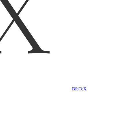
BibTeX