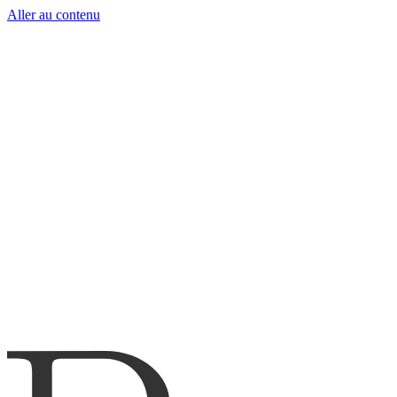
Aller au contenu