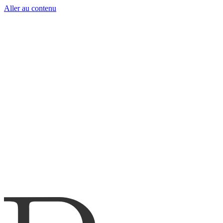
Aller au contenu