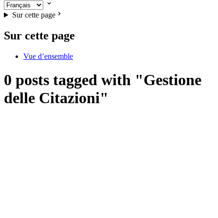
Sur cette page
Sur cette page
Vue d’ensemble
0 posts tagged with "Gestione
delle Citazioni"