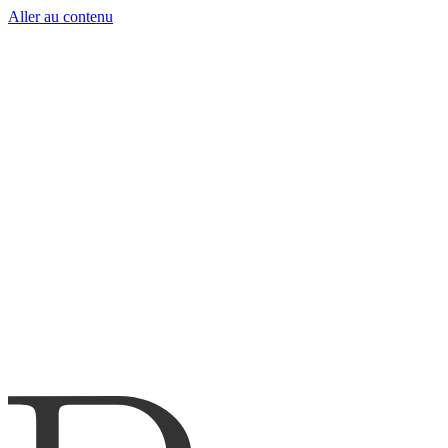
Aller au contenu