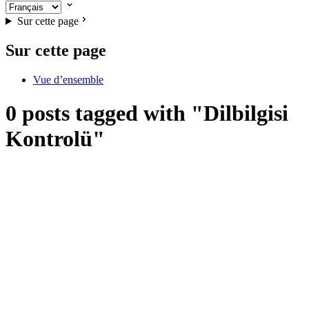
Sur cette page
Sur cette page
Vue d’ensemble
0 posts tagged with "Dilbilgisi
Kontrolü"