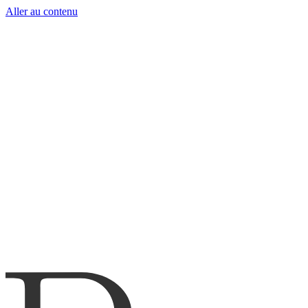
Aller au contenu