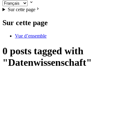
Sur cette page
Sur cette page
Vue d’ensemble
0 posts tagged with
"Datenwissenschaft"