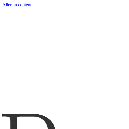
Aller au contenu