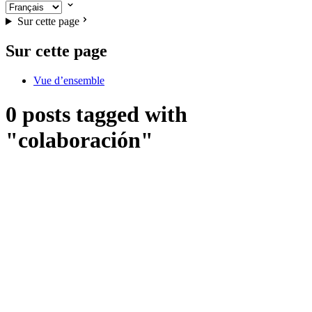
Sur cette page
Sur cette page
Vue d’ensemble
0 posts tagged with
"colaboración"