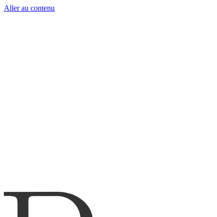
Aller au contenu