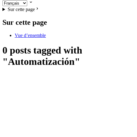
Sur cette page
Sur cette page
Vue d’ensemble
0 posts tagged with
"Automatización"