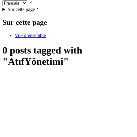
Sur cette page
Sur cette page
Vue d’ensemble
0 posts tagged with
"AtıfYönetimi"