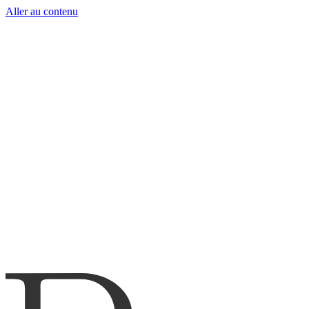
Aller au contenu