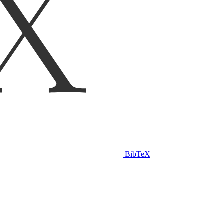
BibTeX