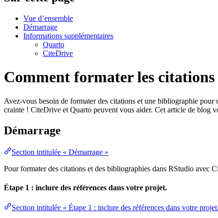
Vue d’ensemble
Démarrage
Informations supplémentaires
Quarto
CiteDrive
Comment formater les citations 
Avez-vous besoin de formater des citations et une bibliographie pour 
crainte ! CiteDrive et Quarto peuvent vous aider. Cet article de blog 
Démarrage
Section intitulée « Démarrage »
Pour formater des citations et des bibliographies dans RStudio avec Ci
Étape 1 : inclure des références dans votre projet.
Section intitulée « Étape 1 : inclure des références dans votre projet