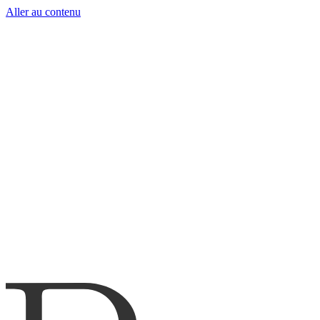
Aller au contenu