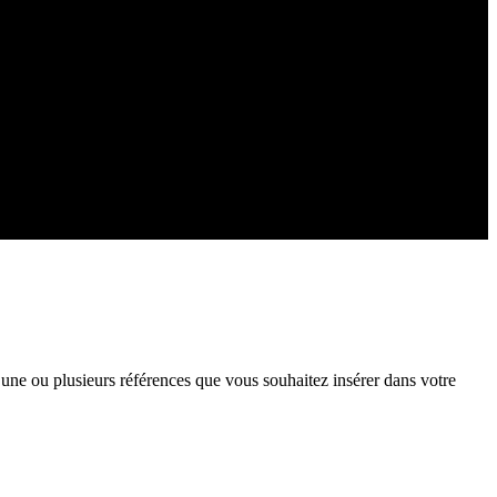
 une ou plusieurs références que vous souhaitez insérer dans votre