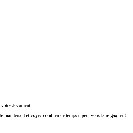
de votre document.
z-le maintenant et voyez combien de temps il peut vous faire gagner !