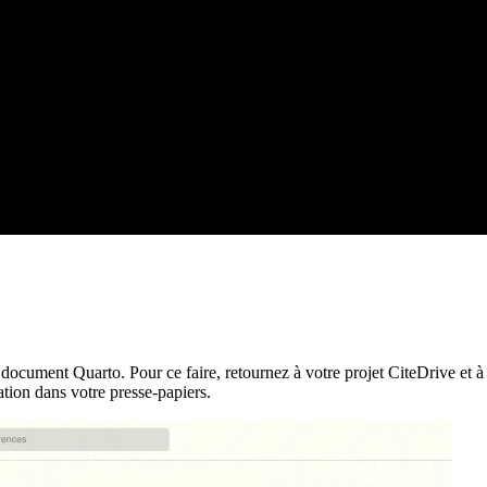
document Quarto. Pour ce faire, retournez à votre projet CiteDrive et à
ation dans votre presse-papiers.