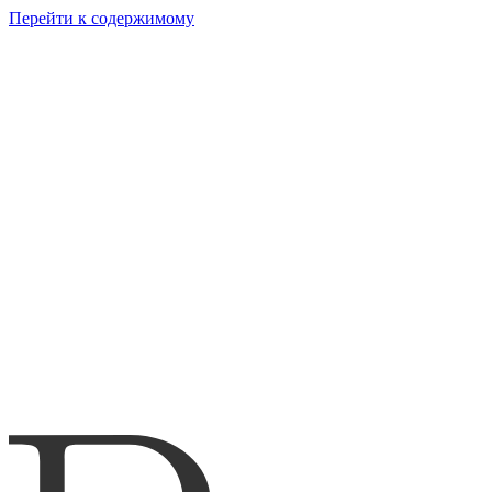
Перейти к содержимому