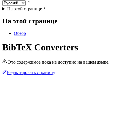
На этой странице
На этой странице
Обзор
BibTeX Converters
Это содержимое пока не доступно на вашем языке.
Редактировать страницу