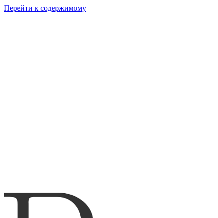
Перейти к содержимому