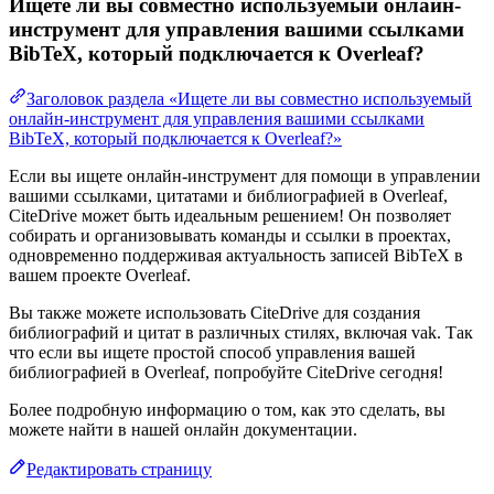
Ищете ли вы совместно используемый онлайн-
инструмент для управления вашими ссылками
BibTeX, который подключается к Overleaf?
Заголовок раздела «Ищете ли вы совместно используемый
онлайн-инструмент для управления вашими ссылками
BibTeX, который подключается к Overleaf?»
Если вы ищете онлайн-инструмент для помощи в управлении
вашими ссылками, цитатами и библиографией в Overleaf,
CiteDrive может быть идеальным решением! Он позволяет
собирать и организовывать команды и ссылки в проектах,
одновременно поддерживая актуальность записей BibTeX в
вашем проекте Overleaf.
Вы также можете использовать CiteDrive для создания
библиографий и цитат в различных стилях, включая vak. Так
что если вы ищете простой способ управления вашей
библиографией в Overleaf, попробуйте CiteDrive сегодня!
Более подробную информацию о том, как это сделать, вы
можете найти в нашей онлайн документации.
Редактировать страницу