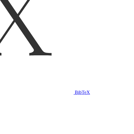
BibTeX