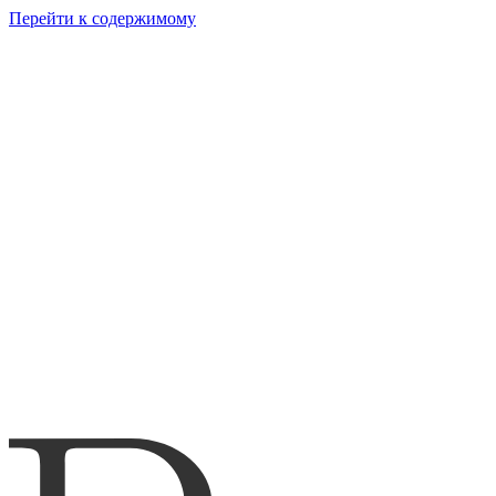
Перейти к содержимому