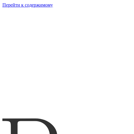
Перейти к содержимому