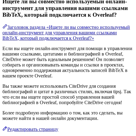
Ищете ли вы совместно используемый онлайн-
инструмент для управления вашими ссылками
BibTeX, который подключается к Overleaf?
Заголовок раздела «Ищете ли вы совместно используемый
онлайн-инструмент для управления вашими ссылками
BibTeX, который подключается к Overleaf?»
Если вы ищете онлайн-инструмент для помощи в управлении
вашими ссылками, цитатами и библиографией в Overleaf,
CiteDrive может быть идеальным решением! Он позволяет
собирать и организовывать команды и ссылки в проектах,
одновременно поддерживая актуальность записей BibTeX в
вашем проекте Overleaf.
Вы также можете использовать CiteDrive для создания
библиографий и цитат в различных стилях, включая tipsj. Так
что если вы ищете простой способ управления вашей
библиографией в Overleaf, попробуйте CiteDrive сегодня!
Более подробную информацию о том, как это сделать, вы
можете найти в нашей онлайн документации.
Редактировать страницу