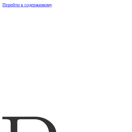
Перейти к содержимому