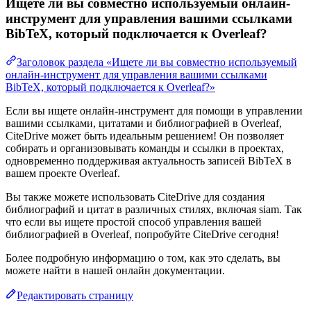
Ищете ли вы совместно используемый онлайн-
инструмент для управления вашими ссылками
BibTeX, который подключается к Overleaf?
Заголовок раздела «Ищете ли вы совместно используемый
онлайн-инструмент для управления вашими ссылками
BibTeX, который подключается к Overleaf?»
Если вы ищете онлайн-инструмент для помощи в управлении
вашими ссылками, цитатами и библиографией в Overleaf,
CiteDrive может быть идеальным решением! Он позволяет
собирать и организовывать команды и ссылки в проектах,
одновременно поддерживая актуальность записей BibTeX в
вашем проекте Overleaf.
Вы также можете использовать CiteDrive для создания
библиографий и цитат в различных стилях, включая siam. Так
что если вы ищете простой способ управления вашей
библиографией в Overleaf, попробуйте CiteDrive сегодня!
Более подробную информацию о том, как это сделать, вы
можете найти в нашей онлайн документации.
Редактировать страницу