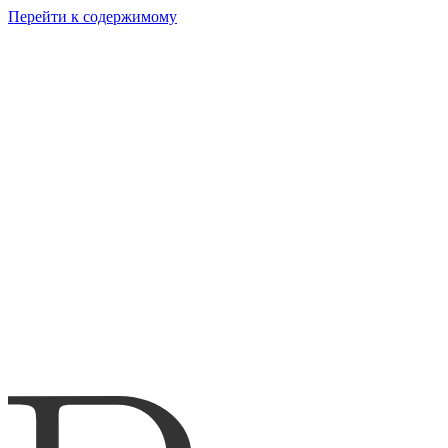
Перейти к содержимому