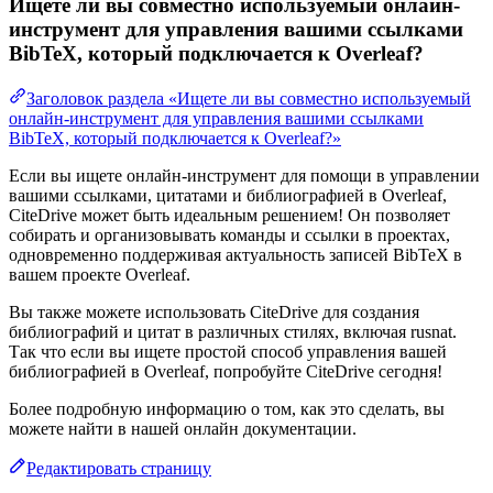
Ищете ли вы совместно используемый онлайн-
инструмент для управления вашими ссылками
BibTeX, который подключается к Overleaf?
Заголовок раздела «Ищете ли вы совместно используемый
онлайн-инструмент для управления вашими ссылками
BibTeX, который подключается к Overleaf?»
Если вы ищете онлайн-инструмент для помощи в управлении
вашими ссылками, цитатами и библиографией в Overleaf,
CiteDrive может быть идеальным решением! Он позволяет
собирать и организовывать команды и ссылки в проектах,
одновременно поддерживая актуальность записей BibTeX в
вашем проекте Overleaf.
Вы также можете использовать CiteDrive для создания
библиографий и цитат в различных стилях, включая rusnat.
Так что если вы ищете простой способ управления вашей
библиографией в Overleaf, попробуйте CiteDrive сегодня!
Более подробную информацию о том, как это сделать, вы
можете найти в нашей онлайн документации.
Редактировать страницу