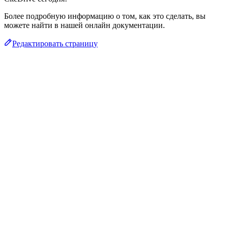
Более подробную информацию о том, как это сделать, вы
можете найти в нашей онлайн документации.
Редактировать страницу