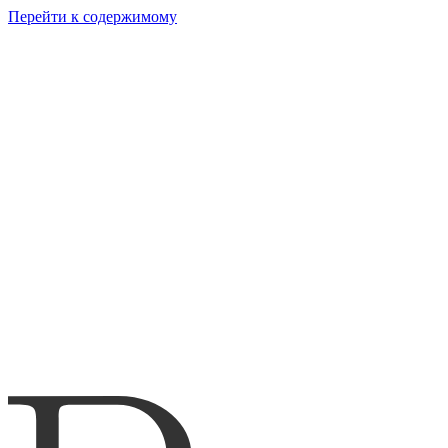
Перейти к содержимому