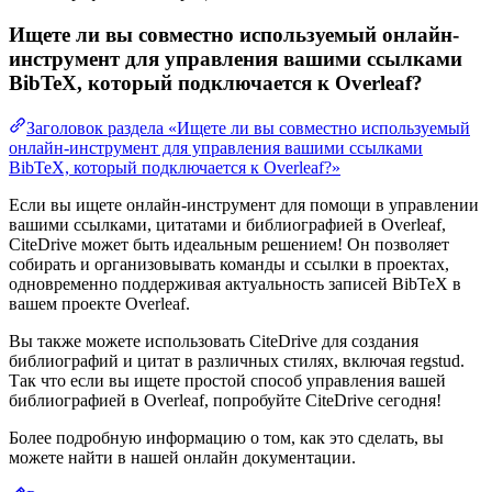
Ищете ли вы совместно используемый онлайн-
инструмент для управления вашими ссылками
BibTeX, который подключается к Overleaf?
Заголовок раздела «Ищете ли вы совместно используемый
онлайн-инструмент для управления вашими ссылками
BibTeX, который подключается к Overleaf?»
Если вы ищете онлайн-инструмент для помощи в управлении
вашими ссылками, цитатами и библиографией в Overleaf,
CiteDrive может быть идеальным решением! Он позволяет
собирать и организовывать команды и ссылки в проектах,
одновременно поддерживая актуальность записей BibTeX в
вашем проекте Overleaf.
Вы также можете использовать CiteDrive для создания
библиографий и цитат в различных стилях, включая regstud.
Так что если вы ищете простой способ управления вашей
библиографией в Overleaf, попробуйте CiteDrive сегодня!
Более подробную информацию о том, как это сделать, вы
можете найти в нашей онлайн документации.