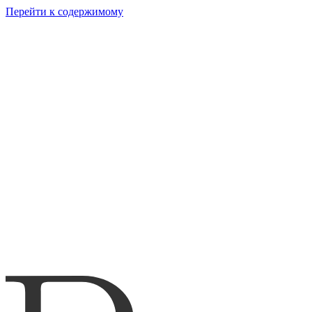
Перейти к содержимому