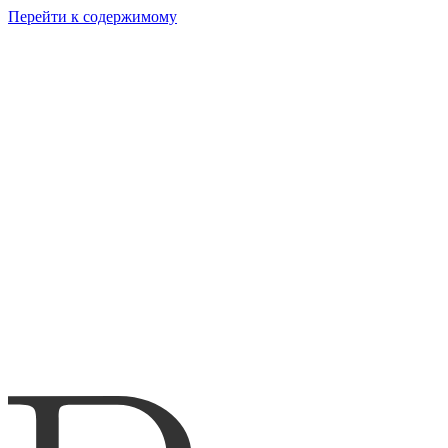
Перейти к содержимому