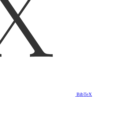
BibTeX